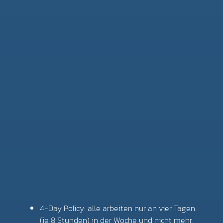
4-Day Policy: alle arbeiten nur an vier Tagen
(je 8 Stunden) in der Woche und nicht mehr.