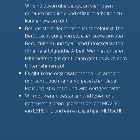
Wir sind davon überzeugt, an vier Tagen
genauso produktiv und effizient arbeiten zu
können wie an fünf.
Bei uns steht der Mensch im Mittelpunkt: Die
Berücksichtigung von sozialen sowie privaten
Bedürfnissen und Spaß sind Erfolgsgaranten
für eine erfolgreiche Arbeit. Wenn es unseren
Mitarbeitern gut geht, dann geht es auch dem
Unternehmen gut.
Es gibt keine organisatorischen Hierarchien
und somit auch keine Vorgesetzten. Jede
Meinung ist wichtig und wird wertgeschätzt.
Wir motivieren, bestärken und loben uns
gegenseitig denn…jeder ist bei der MOVISO
ein EXPERTE und ein einzigartiger MENSCH!