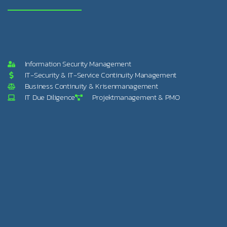
Information Security Management
IT-Security & IT-Service Continuity Management
Business Continuity & Krisenmanagement
IT Due Diligence
Projektmanagement & PMO