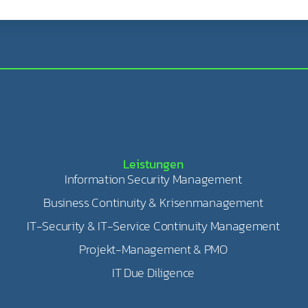
Leistungen
Information Security Management
Business Continuity & Krisenmanagement
IT-Security & IT-Service Continuity Management
Projekt-Management & PMO
IT Due Diligence