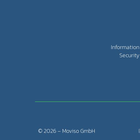
Information
Securit
© 2026 – Moviso GmbH