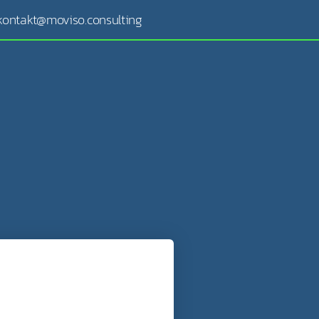
kontakt@moviso.consulting