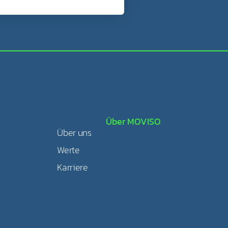
Über MOVISO
Über uns
Werte
Karriere